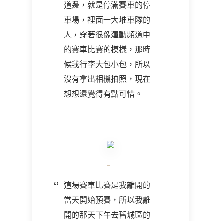
道邊，就是停滿賽車的停
車場，裡面一大堆車隊的
人，穿著很像運動頻道中
的賽車比賽的模樣，那時
候我行李大包小包，所以
沒有拿出相機拍照，現在
想想還覺得有點可惜。
這場賽車比賽是我離開的
當天開始預賽，所以我離
開的那天下午去舊城區的