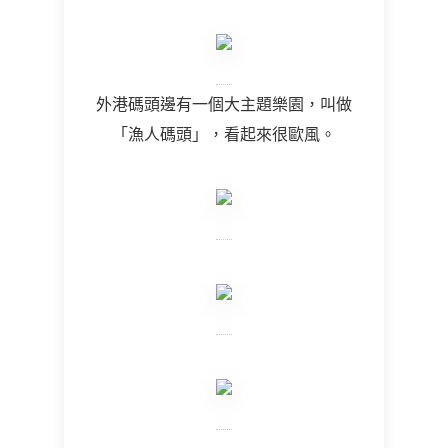
外港碼頭邊有一個大主題樂園，叫做
「漁人碼頭」，看起來很歐風。