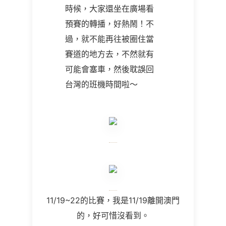
時候，大家還坐在廣場看
預賽的轉播，好熱鬧！不
過，就不能再往被圈住當
賽道的地方去，不然就有
可能會塞車，然後耽誤回
台灣的班機時間啦～
11/19~22的比賽，我是11/19離開澳門
的，好可惜沒看到。