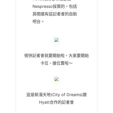
Nespresso採買的，包括
房間還有這記者會的自助
吧台。
很快記者會就要開始啦，大家要開始
卡位、搶位置啦～
這是新濠天地(City of Dreams)跟
Hyatt合作的記者會