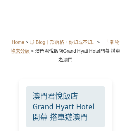
Home
>
◎ Blog｜部落格．你知或不知...
>
╚ 雜物
堆未分類
>
澳門君悅飯店Grand Hyatt Hotel開幕 搭車
遊澳門
澳門君悅飯店
Grand Hyatt Hotel
開幕 搭車遊澳門