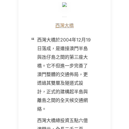
西灣大橋
西灣大橋於2004年12月19
日落成，是連接澳門半島
與氹仔島之間的第三座大
橋。它不但進一步完善了
澳門整體的交通佈局，更
透過其雙層及隧道式設
計，正式的建構起半島與
離島之間的全天候交通網
絡。
西灣大橋總投資五點六億