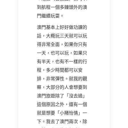
到航程一個多鐘頭外的澳
門繼續玩耍。
澳門基本上好好做功課的
話，大概玩三天就可以玩
得非常全面，如果你只有
一天，也可以玩，如果只
有半天，也有不一樣的行
程，多少時間都可以安
排，非常彈性。就我的觀
察，大部分的人會想要到
澳門旅遊除了「沒去過」
這個原因之外，還有一個
就是想要「小賭怡情」一
下。我去了澳門兩次，除