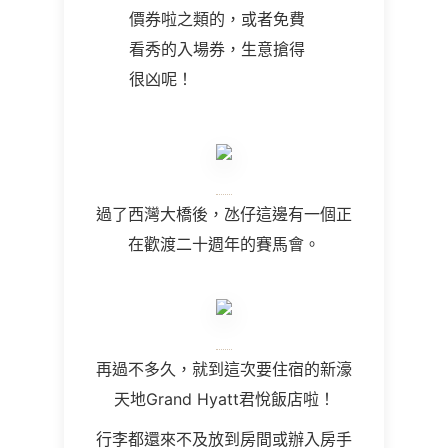
價券啦之類的，或者免費
看秀的入場券，生意搶得
很凶呢！
過了西灣大橋後，氹仔這邊有一個正
在歡渡二十週年的賽馬會。
再過不多久，就到這次要住宿的新濠
天地Grand Hyatt君悅飯店啦！
行李都還來不及放到房間或辦入房手