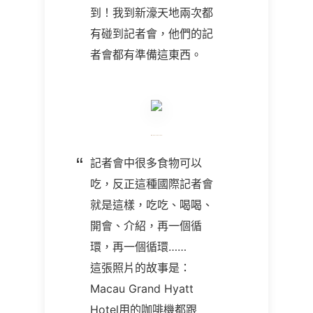
到！我到新濠天地兩次都
有碰到記者會，他們的記
者會都有準備這東西。
記者會中很多食物可以
吃，反正這種國際記者會
就是這樣，吃吃、喝喝、
開會、介紹，再一個循
環，再一個循環……
這張照片的故事是：
Macau Grand Hyatt
Hotel用的咖啡機都跟