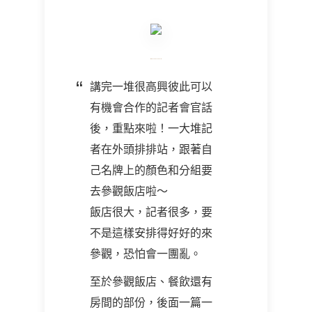
講完一堆很高興彼此可以
有機會合作的記者會官話
後，重點來啦！一大堆記
者在外頭排排站，跟著自
己名牌上的顏色和分組要
去參觀飯店啦～
飯店很大，記者很多，要
不是這樣安排得好好的來
參觀，恐怕會一團亂。
至於參觀飯店、餐飲還有
房間的部份，後面一篇一