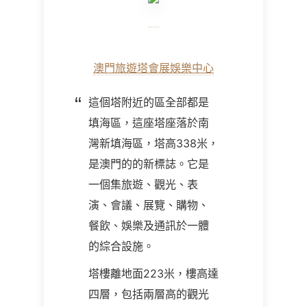
澳門旅遊塔會展娛樂中心
這個塔附近的區全部都是
填海區，這座塔座落於南
灣新填海區，塔高338米，
是澳門的的新標誌。它是
一個集旅遊、觀光、表
演、會議、展覽、購物、
餐飲、娛樂及通訊於一體
的綜合設施。
塔樓離地面223米，樓高達
四層，包括兩層高的觀光