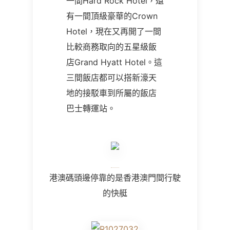
一間Hard Rock Hotel，還
有一間頂級豪華的Crown
Hotel，現在又再開了一間
比較商務取向的五星級飯
店Grand Hyatt Hotel。這
三間飯店都可以搭新濠天
地的接駁車到所屬的飯店
巴士轉運站。
港澳碼頭邊停靠的是香港澳門間行駛
的快艇