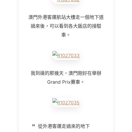
澳門外港客運航站大樓走一個地下道
過來後，可以看到各大飯店的接駁
車。
我到達的那幾天，澳門剛好在舉辦
Grand Prix賽車。
從外港客運走過來的地下