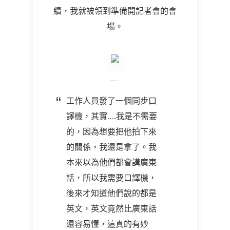
續，我就被領到準備開記者會的會
場。
工作人員發了一個同步口
譯機，其實….我是不需要
的，因為想要把他拍下來
的關係，我還是拿了。我
本來以為他們都會講廣東
話，所以我需要口譯機，
後來才知道他們說的都是
英文，英文竟然比廣東話
還容易懂，這真的有妙