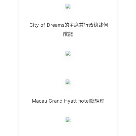
City of Dreams的主席兼行政總裁何
猷龍
Macau Grand Hyatt hotel總經理