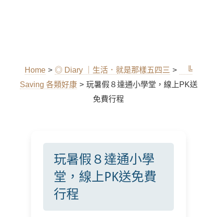
Home
>
◎ Diary ｜生活．就是那樣五四三
>
╚
Saving 各類好康
>
玩暑假８達通小學堂，線上PK送
免費行程
玩暑假８達通小學
堂，線上PK送免費
行程