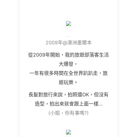
2009年@澳洲墨爾本
從2009年開始，我的旅遊部落客生活
大爆發，
一年有很多時間在全世界趴趴走，旅
遊玩樂。
長髮對旅行來說，拍照還OK，但沒有
造型，拍出來就會跟上面一樣…
(小姐，你有事嗎?)