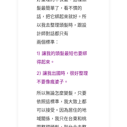
髮最簡單了，看不慣的
話，把它綁起來就好。所
以我去整理頭髮時，跟設
計師對話都只有
兩個標準：
1) 讓我的頭髮最短也要綁
得起來。
2) 讓我出國時，很好整理
不要像瘋婆子。
所以無論怎麼變髮，只要
依照這標準，我大致上都
可以接受。因為居住的地
域關係，我只在台東和桃