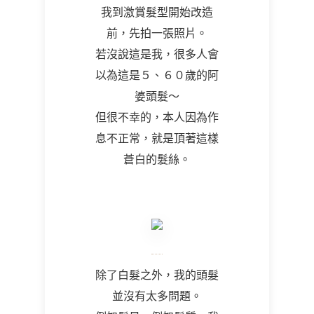
我到激賞髮型開始改造
前，先拍一張照片。
若沒說這是我，很多人會
以為這是５、６０歲的阿
婆頭髮～
但很不幸的，本人因為作
息不正常，就是頂著這樣
蒼白的髮絲。
除了白髮之外，我的頭髮
並沒有太多問題。