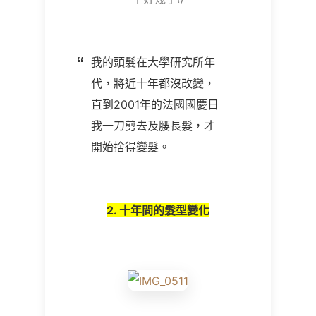
我的頭髮在大學研究所年
代，將近十年都沒改變，
直到2001年的法國國慶日
我一刀剪去及腰長髮，才
開始捨得變髮。
2. 十年間的髮型變化