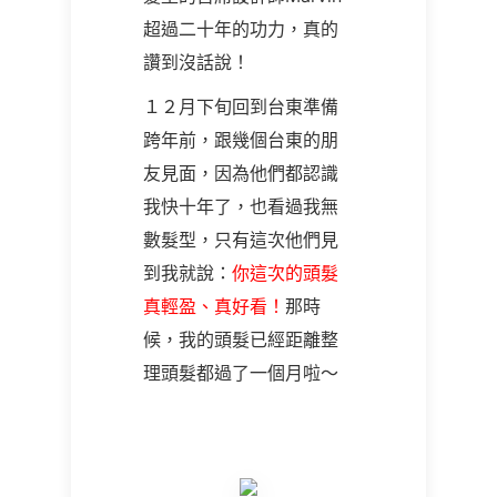
超過二十年的功力，真的
讚到沒話說！
１２月下旬回到台東準備
跨年前，跟幾個台東的朋
友見面，因為他們都認識
我快十年了，也看過我無
數髮型，只有這次他們見
到我就說：
你這次的頭髮
真輕盈、真好看！
那時
候，我的頭髮已經距離整
理頭髮都過了一個月啦～