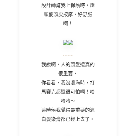
設計師幫我上保護時，還
順便頭皮按摩，好舒服
啊！
我說啊，人的頭髮還真的
很重要，
你看看，我沒瀏海時，打
馬賽克都還很可怕啊！哈
哈哈～
這時候我覺得最重要的遮
白髮染膏都已經上去了。