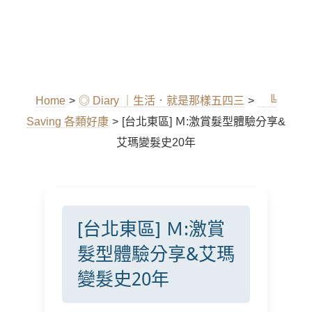
Home
>
◎ Diary ｜生活．就是那樣五四三
>
╚
Saving 各類好康
>
[台北東區] Ｍ:激賞髮型體驗分享&
艾瑪變髮史20年
[台北東區] Ｍ:激賞
髮型體驗分享&艾瑪
變髮史20年