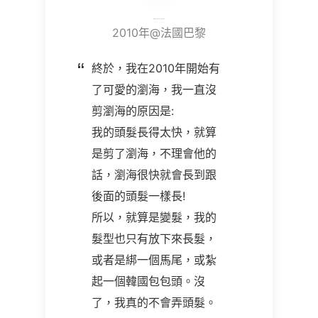
2010年@法國巴黎
終於，我在2010年開始有
了可愛的瀏海，我一直沒
剪瀏海的原因是:
我的頭髮長得太快，就算
是剪了瀏海，不理會他的
話，瀏海很快就會長到跟
後面的頭髮一樣長!
所以，就算是變髮，我的
髮型也只有放下來長髮，
或者是綁一個馬尾，或紮
起一個韓國包包頭。沒
了，我真的不會弄頭髮。