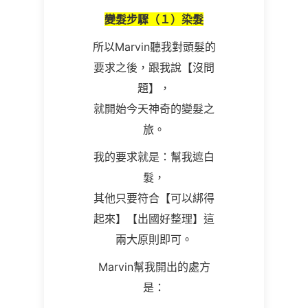
變髮步驟（１）染髮
所以Marvin聽我對頭髮的
要求之後，跟我說【沒問
題】，
就開始今天神奇的變髮之
旅。
我的要求就是：幫我遮白
髮，
其他只要符合【可以綁得
起來】【出國好整理】這
兩大原則即可。
Marvin幫我開出的處方
是：