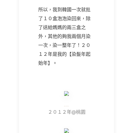
所以，我到韓國一次就批
了１０盒泡泡染回來，除
了送給媽媽的兩三盒之
外，其他的夠我兩個月染
一次，染一整年了！２０
１２年是我的【染髮年起
始年】。
２０１２年@桃園