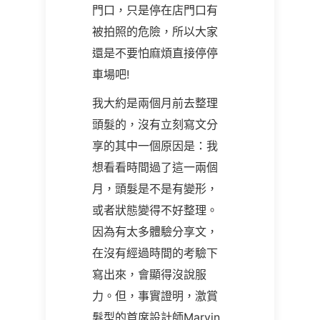
門口，只是停在店門口有
被拍照的危險，所以大家
還是不要怕麻煩直接停停
車場吧!
我大約是兩個月前去整理
頭髮的，沒有立刻寫文分
享的其中一個原因是：我
想看看時間過了這一兩個
月，頭髮是不是有變形，
或者狀態變得不好整理。
因為有太多體驗分享文，
在沒有經過時間的考驗下
寫出來，會顯得沒說服
力。但，事實證明，激賞
髮型的首席設計師Marvin