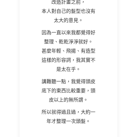
改造計畫之前，
本人對自己的髮型也沒有
太大的意見。
因為一直以來我都覺得好
整理、乾乾淨淨就好。
甚麼年輕、飛揚、有造型
這樣的形容詞，我其實不
是太在乎。
講難聽一點，我覺得頭皮
底下的東西比較重要，頭
皮以上的無所謂。
所以就得過且過，大約一
年才整理一次頭髮。