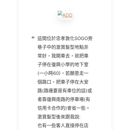
這間位於忠孝敦化SOGO旁
巷子中的激賞髮型地點非
常好，我開車去，就把車
子停在復興小學的地下室
(一小時60)，若願意走一
個路口，把車子停在大安
路(路邊要是有車位的話)或
者靠復興南路的停車場(有
信用卡合作的)會省一些。
激賞髮型後來跟我說:
也有一些客人直接停在店