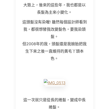
大致上，後來的這些年，我也都是以
長髮為主來小變化。
這頭髮沒有染喔! 雖然每個設計師看到
我，都很想替我改變髮色，要我染頭
髮。
但2008年的我，頭髮還是我娘胎把我
生下來之後一直維持的黃毛丫頭本
色。
這一次就只是從長的捲髮，變成中長
捲髮。