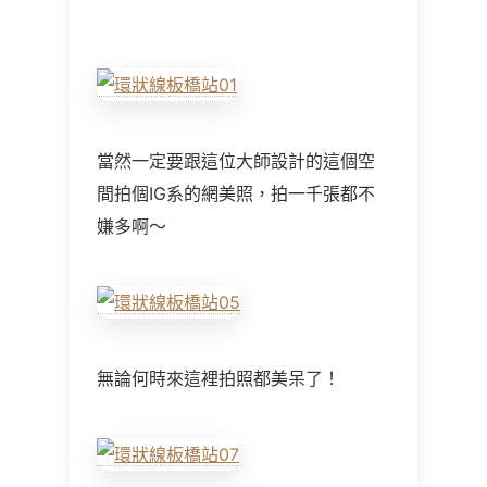
當然一定要跟這位大師設計的這個空
間拍個IG系的網美照，拍一千張都不
嫌多啊～
無論何時來這裡拍照都美呆了！