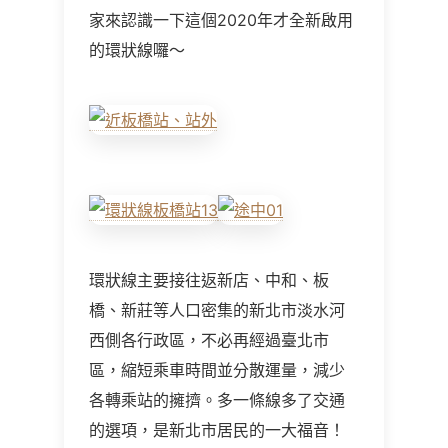
家來認識一下這個2020年才全新啟用
的環狀線囉～
環狀線主要接往返新店、中和、板
橋、新莊等人口密集的新北市淡水河
西側各行政區，不必再經過臺北市
區，縮短乘車時間並分散運量，減少
各轉乘站的擁擠。多一條線多了交通
的選項，是新北市居民的一大福音！