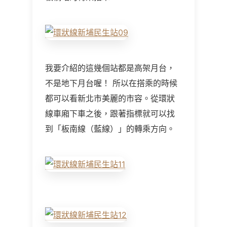
我要介紹的這幾個站都是高架月台，
不是地下月台喔！ 所以在搭乘的時候
都可以看新北市美麗的市容。從環狀
線車廂下車之後，跟著指標就可以找
到「板南線（藍線）」的轉乘方向。