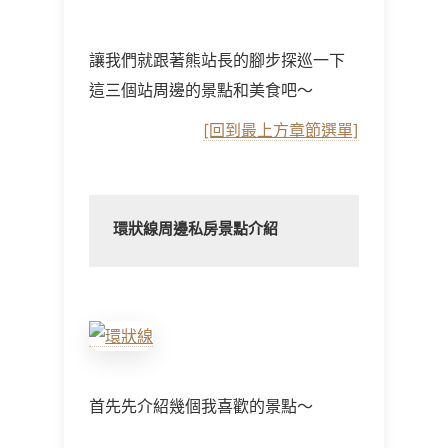
讓我們就跟著熊站長的腳步探巡一下
這三個站周邊的景點和美食吧～
[回到最上方章節選單]
環狀線周邊私房景點介紹
首先先介紹幾個我喜歡的景點～