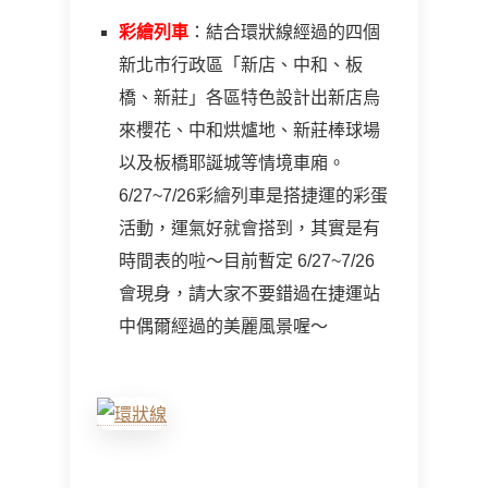
彩繪列車
：結合環狀線經過的四個
新北市行政區「新店、中和、板
橋、新莊」各區特色設計出新店烏
來櫻花、中和烘爐地、新莊棒球場
以及板橋耶誕城等情境車廂。
6/27~7/26彩繪列車是搭捷運的彩蛋
活動，運氣好就會搭到，其實是有
時間表的啦～目前暫定 6/27~7/26
會現身，請大家不要錯過在捷運站
中偶爾經過的美麗風景喔～