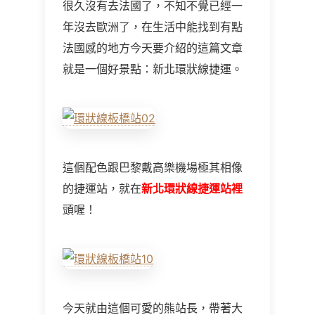
很久沒有去法國了，不知不覺已經一
年沒去歐洲了，在生活中能找到有點
法國感的地方今天要介紹的這篇文章
就是一個好景點：新北環狀線捷運。
這個配色跟巴黎戴高樂機場極其相像
的捷運站，就在
新北環狀線捷運站裡
頭喔！
今天就由這個可愛的熊站長，帶著大