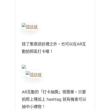
除了集章送好禮之外，也可以在AR互
動拍照區打卡喔！
AR互動的「打卡抽獎」很簡單，只要
拍照上傳加上 hashtag 就有機會可以
抽中小禮物！