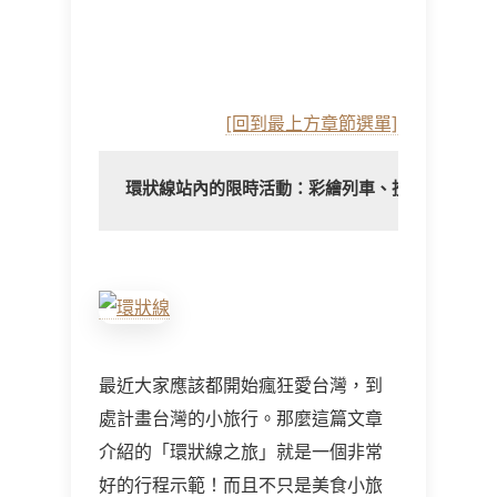
[回到最上方章節選單]
環狀線站內的限時活動：彩繪列車、投影展覽＆A
最近大家應該都開始瘋狂愛台灣，到
處計畫台灣的小旅行。那麼這篇文章
介紹的「環狀線之旅」就是一個非常
好的行程示範！而且不只是美食小旅