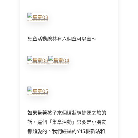
集章活動總共有六個章可以蓋～
如果帶著孩子來個環狀線捷運之旅的
話，這個「集章活動」只要是小朋友
都超愛的。我們經過的Y15板新站和