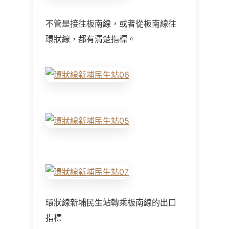
不管是接往板南線，或者從板南線往
環狀線，都有清楚指標。
環狀線新埔民生站轉乘板南線的出口
指標