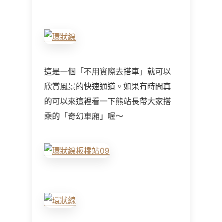
這是一個「不用實際去搭車」就可以
欣賞風景的快速通道。如果有時間真
的可以來這裡看一下熊站長帶大家搭
乘的「奇幻車廂」喔～