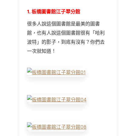
1. 板橋圖書館江子翠分館
很多人說這個圖書館是最美的圖書
館，也有人說這個圖書館很有「哈利
波特」的影子，到底有沒有？你們去
一次就知道！