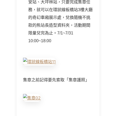
安站、大坪林站，只要完成集章任
務，就可以在環狀線板橋站3樓大廳
的奇幻車廂展示處，兌換隨機不挑
款的熊站長造型資料夾，活動期間
限量兌完為止。7/1~7/31
10:00~18:00
集章之前記得要先索取「集章護照」