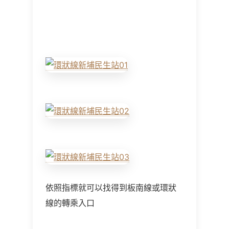
依照指標就可以找得到板南線或環狀
線的轉乘入口