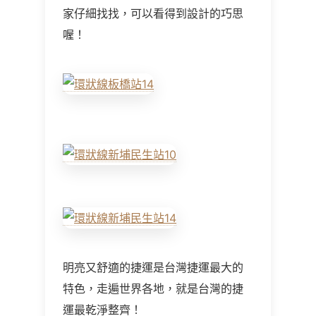
家仔細找找，可以看得到設計的巧思
喔！
明亮又舒適的捷運是台灣捷運最大的
特色，走遍世界各地，就是台灣的捷
運最乾淨整齊！