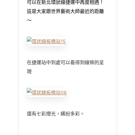
可以在新北環狀線捷運中再度相遇！
這是大家跟世界藝術大師最近的距離
～
在捷運站中到處可以看得到線條的呈
現
還有七彩燈光，繽紛多彩。