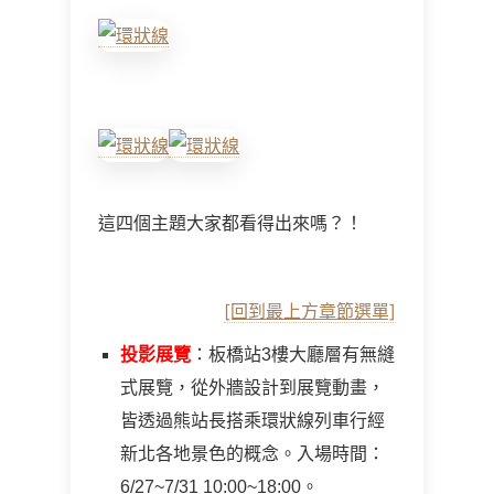
這四個主題大家都看得出來嗎？！
[回到最上方章節選單]
投影展覽
：板橋站3樓大廳層有無縫
式展覽，從外牆設計到展覽動畫，
皆透過熊站長搭乘環狀線列車行經
新北各地景色的概念。入場時間：
6/27~7/31 10:00~18:00。