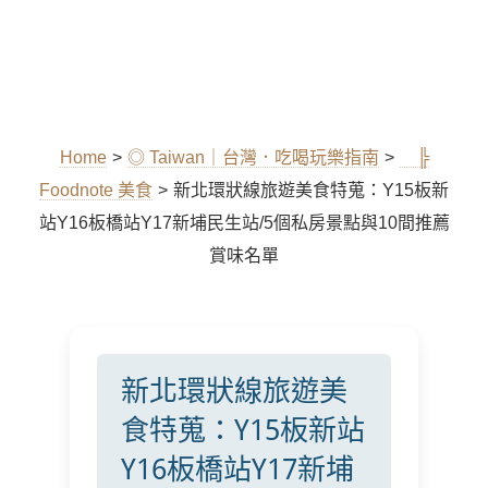
Home
>
◎ Taiwan｜台灣．吃喝玩樂指南
>
╠
Foodnote 美食
>
新北環狀線旅遊美食特蒐：Y15板新
站Y16板橋站Y17新埔民生站/5個私房景點與10間推薦
賞味名單
新北環狀線旅遊美
食特蒐：Y15板新站
Y16板橋站Y17新埔