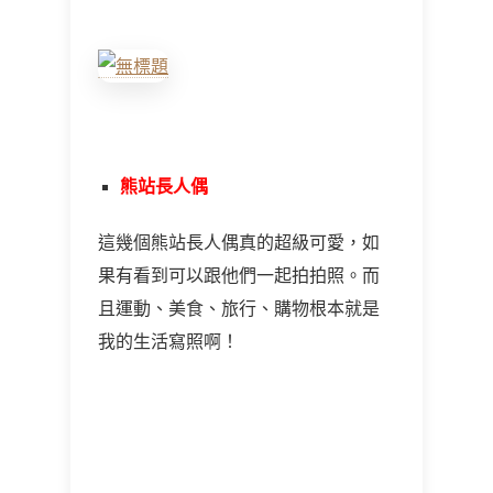
熊站長人偶
這幾個熊站長人偶真的超級可愛，如
果有看到可以跟他們一起拍拍照。而
且運動、美食、旅行、購物根本就是
我的生活寫照啊！