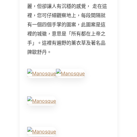
麗，但卻讓人有沉穩的感覺， 走在這
裡，您可仔細觀察地上，每段間隔就
有一個四個手掌的圖案，此圖案是這
裡的城徽，意思是「所有都在上帝之
手」。這裡有遍野的薰衣草及著名品
牌歐舒丹。