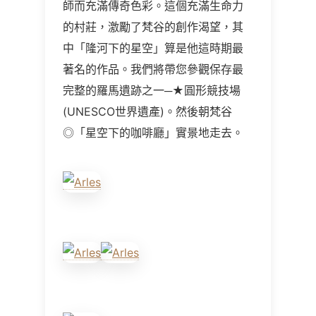
師而充滿傳奇色彩。這個充滿生命力
的村莊，激勵了梵谷的創作渴望，其
中「隆河下的星空」算是他這時期最
著名的作品。我們將帶您參觀保存最
完整的羅馬遺跡之一─★圓形競技場
(UNESCO世界遺產)。然後朝梵谷
◎「星空下的咖啡廳」實景地走去。