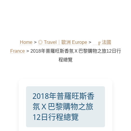
Home
>
◎ Travel｜歐洲 Europe
>
╔ 法國
France
>
2018年普羅旺斯香氛Ｘ巴黎購物之旅12日行
程總覽
2018年普羅旺斯香
氛Ｘ巴黎購物之旅
12日行程總覽