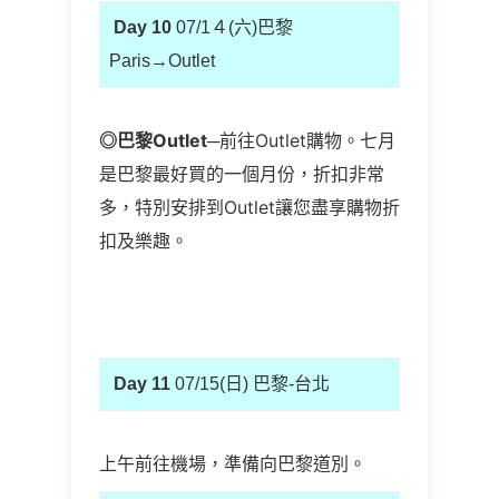
Day 10
07/1４(六)巴黎
Paris→Outlet
◎
巴黎Outlet
─前往Outlet購物。七月
是巴黎最好買的一個月份，折扣非常
多，特別安排到Outlet讓您盡享購物折
扣及樂趣。
Day 11
07/15(日) 巴黎-台北
上午前往機場，準備向巴黎道別。