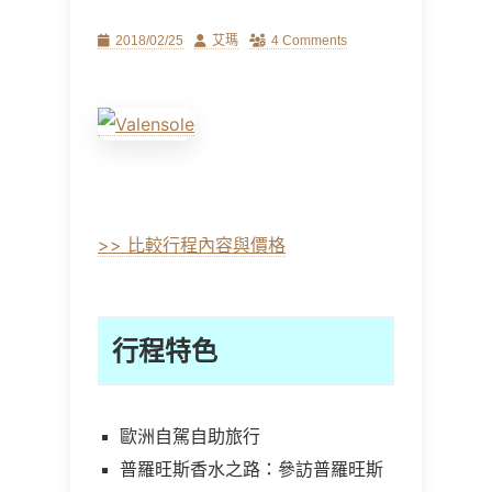
Posted
Author
2018/02/25
艾瑪
4 Comments
on
>> 比較行程內容與價格
行程特色
歐洲自駕自助旅行
普羅旺斯香水之路：參訪普羅旺斯