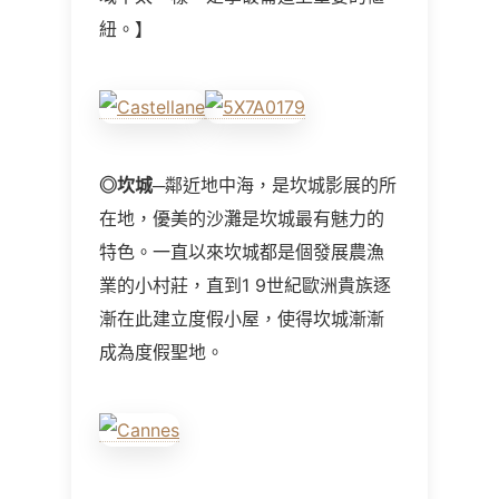
紐。】
◎
坎城
─鄰近地中海，是坎城影展的所
在地，優美的沙灘是坎城最有魅力的
特色。一直以來坎城都是個發展農漁
業的小村莊，直到1 9世紀歐洲貴族逐
漸在此建立度假小屋，使得坎城漸漸
成為度假聖地。