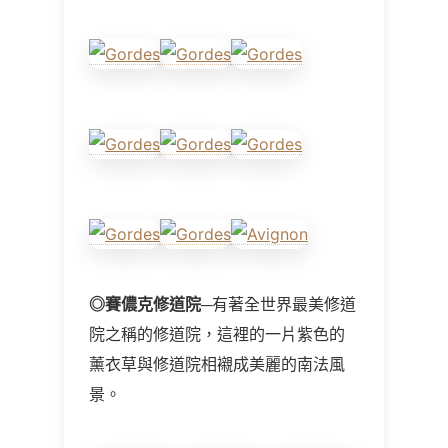
◎
賽儂克修道院
─有著全世界最美修道
院之稱的修道院，這裡的一片紫色的
薰衣草與修道院相襯成美麗的南法風
景。