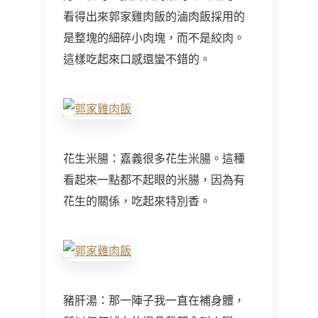
看得出來郭家雞肉飯的滷肉飯採用的
是整塊的細碎小肉塊，而不是絞肉。
這樣吃起來口感還蠻不錯的。
花生米腸：嘉義很多花生米腸。這種
看起來一點都不起眼的米腸，因為有
花生的關係，吃起來特別香。
豬肝湯：那一陣子我一直在補身體，