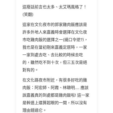
這廢話前言也太多、太艾瑪風格了！
(笑翻)
這家在文化夜市的郭家雞肉飯應該是
許多外地人來嘉義時會選擇在文化夜
市吃雞肉飯的選擇之一(繞口令逆?)，
我也是在當初剛來嘉義定居時，一家
一家到處去吃、去比較的時候去吃
的，雖然吃不到十次，但三五次是絕
對有的。
在文化路夜市附近，有很多好吃的雞
肉飯：阿宏師、阿霞、林聰明…. 應該
說嘉義真的到處都是雞肉飯啦! 這一家
是幹道上還算起眼的一間，所以沒有
理由錯過它。