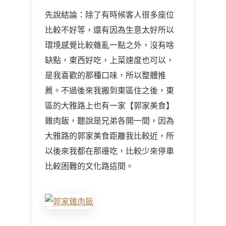
先說結論：除了有時候客人很多座位
比較不好等，還有因為生意太好所以
環境感覺比較雜亂一點之外，沒有啥
缺點，東西好吃，上菜速度也可以，
是我喜歡的那種口味，所以整體推
薦。不過後來我搬到東區住之後，東
區的大雅路上也有一家【郭家美食】
雞肉飯，聽說是兄弟各開一間，因為
大雅路的郭家美食距離我比較近，所
以後來我都在那邊吃，比較少來停車
比較困難的文化路這間。