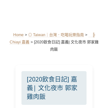
Home
>
◎ Taiwan｜台灣．吃喝玩樂指南
>
╠
Chiayi 嘉義
>
[2020飲食日記] 嘉義| 文化夜市 郭家雞
肉飯
[2020飲食日記] 嘉
義| 文化夜市 郭家
雞肉飯