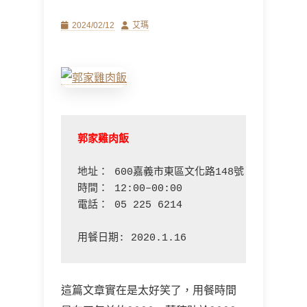
Posted
Author
2024/02/12
艾瑪
on
郭家雞肉飯 
地址： 600嘉義市東區文化路148號

時間： 12:00–00:00

電話： 05 225 6214

這篇文章實在是太好笑了，用餐時間